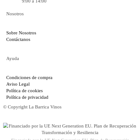
9:00 a 14:00
Nosotros
Sobre Nosotros
Contáctanos
Ayuda
Condiciones de compra
Aviso Legal
Política de cookies
Política de privacidad
© Copyright La Barrica Vinos