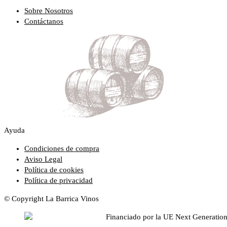
Sobre Nosotros
Contáctanos
Ayuda
Condiciones de compra
Aviso Legal
Política de cookies
Política de privacidad
© Copyright La Barrica Vinos