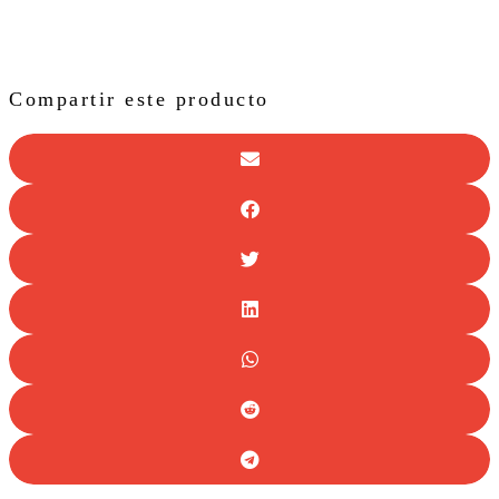
Compartir este producto