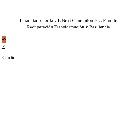
Financiado por la UE Next Generation EU. Plan de
Recuperación Transformación y Resiliencia
×
Carrito