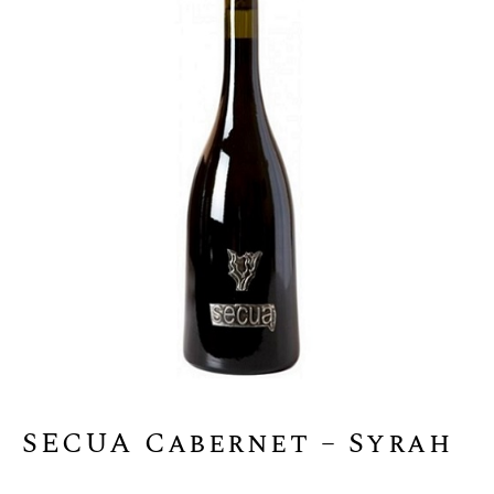
SECUA Cabernet – Syrah