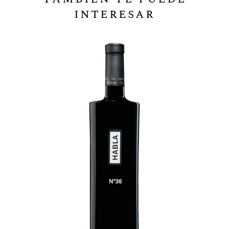
interesar