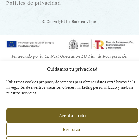
Política de privacidad
© Copyright La Barrica Vinos
Financiado por la UE Next Generation EU. Plan de Recuperación
Transformación y Resiliencia
Cuidamos tu privacidad
Utilizamos cookies propias y de terceros para obtener datos estadísticos de la
navegación de nuestros usuarios, ofrecer marketing personalizado y mejorar
nuestros servicios.
Aceptar todo
Rechazar