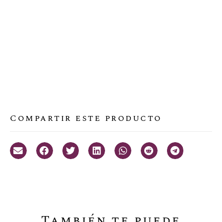
Compartir este producto
También te puede