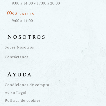
9:00 a 14:00 y 17:00 a 20:00
Sábados
9:00 a 14:00
Nosotros
Sobre Nosotros
Contáctanos
Ayuda
Condiciones de compra
Aviso Legal
Política de cookies