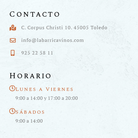
Contacto
C. Corpus Christi 10. 45005 Toledo
info@labarricavinos.com
925 22 58 11
Horario
Lunes a Viernes
9:00 a 14:00 y 17:00 a 20:00
Sábados
9:00 a 14:00