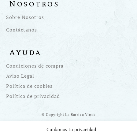
Nosotros
Sobre Nosotros
Contáctanos
Ayuda
Condiciones de compra
Aviso Legal
Política de cookies
Política de privacidad
© Copyright La Barrica Vinos
Cuidamos tu privacidad