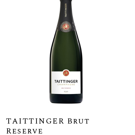
TAITTINGER Brut
Reserve