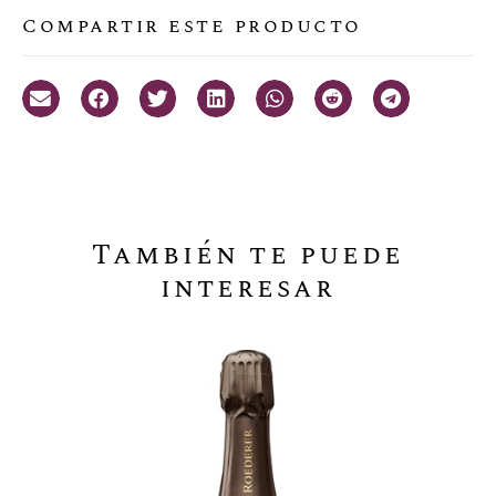
Compartir este producto
También te puede
interesar