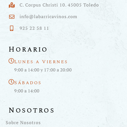
C. Corpus Christi 10. 45005 Toledo
info@labarricavinos.com
925 22 58 11
Horario
Lunes a Viernes
9:00 a 14:00 y 17:00 a 20:00
Sábados
9:00 a 14:00
Nosotros
Sobre Nosotros