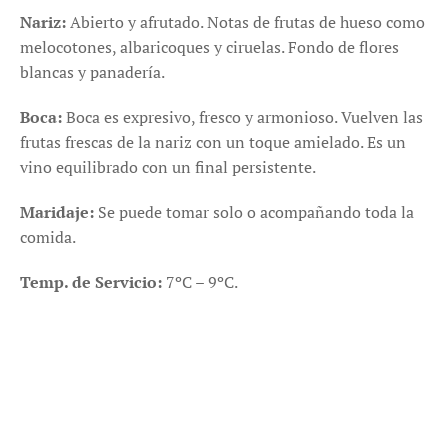
Nariz:
Abierto y afrutado. Notas de frutas de hueso como
melocotones, albaricoques y ciruelas. Fondo de flores
blancas y panadería.
Boca:
Boca es expresivo, fresco y armonioso. Vuelven las
frutas frescas de la nariz con un toque amielado. Es un
vino equilibrado con un final persistente.
Maridaje:
Se puede tomar solo o acompañando toda la
comida.
Temp. de Servicio:
7ºC – 9ºC.