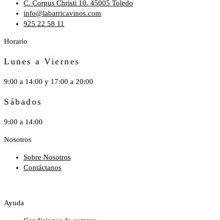
C. Corpus Christi 10. 45005 Toledo
info@labarricavinos.com
925 22 58 11
Horario
Lunes a Viernes
9:00 a 14:00 y 17:00 a 20:00
Sábados
9:00 a 14:00
Nosotros
Sobre Nosotros
Contáctanos
Ayuda