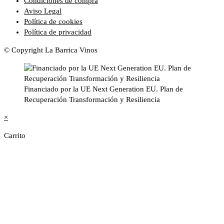
Condiciones de compra
Aviso Legal
Política de cookies
Política de privacidad
© Copyright La Barrica Vinos
Financiado por la UE Next Generation EU. Plan de
Recuperación Transformación y Resiliencia
×
Carrito