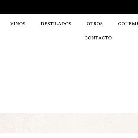
VINOS
DESTILADOS
OTROS
GOURM
CONTACTO