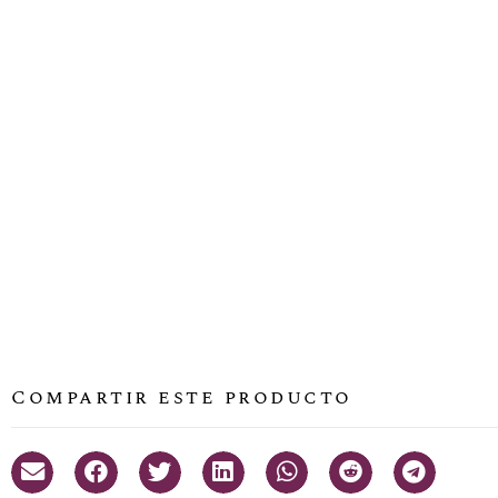
Compartir este producto