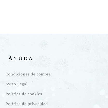
Ayuda
Condiciones de compra
Aviso Legal
Política de cookies
Política de privacidad