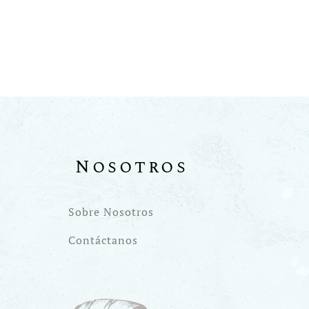
Nosotros
Sobre Nosotros
Contáctanos